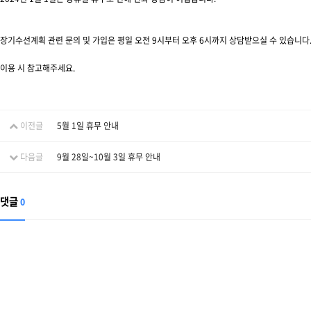
장기수선계획 관련 문의 및 가입은 평일 오전 9시부터 오후 6시까지 상담받으실 수 있습니다
이용 시 참고해주세요.
이전글
5월 1일 휴무 안내
다음글
9월 28일~10월 3일 휴무 안내
댓글
0