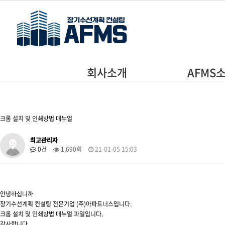
주메뉴 바로가기
본문 바로가기
회사소개
AFMS
크롬 설치 및 인쇄방법 매뉴얼
최고관리자
0건
1,690회
21-01-05 15:03
안녕하십니까
장기수선계획 컨설팅 전문기업 (주)아파트너스입니다.
크롬 설치 및 인쇄방법 매뉴얼 파일입니다.
감사합니다.