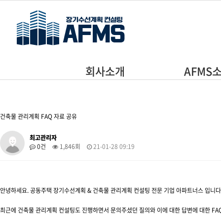
주메뉴 바로가기
본문 바로가기
회사소개
AFMS
건축물 관리계획 FAQ 자료 공유
최고관리자
0건
1,846회
21-01-28 09:19
안녕하세요. 공동주택 장기수선계획 & 건축물 관리계획 컨설팅 전문 기업 아파트너스 입니다
최근에 건축물 관리계획 컨설팅도 진행하면서 문의주셨던 질의와 이에 대한 답변에 대한 FA