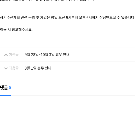
장기수선계획 관련 문의 및 가입은 평일 오전 9시부터 오후 6시까지 상담받으실 수 있습니다
이용 시 참고해주세요.
이전글
9월 28일~10월 3일 휴무 안내
다음글
3월 1일 휴무 안내
댓글
0